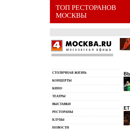
ТОП РЕСТОРАНОВ
МОСКВЫ
СТОЛИЧНАЯ ЖИЗНЬ
ВЬ
КОНЦЕРТЫ
КИНО
ТЕАТРЫ
ВЫСТАВКИ
ET
РЕСТОРАНЫ
КЛУБЫ
НОВОСТИ